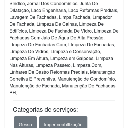
Sindico, Jornal Dos Condomínios, Junta De
Dilatação, Laco Engenharia, Laco Reformas Prediais,
Lavagem De Fachadas, Limpa Fachada, Limpador
De Fachada, Limpeza De Calhas, Limpeza De
Edifícios, Limpeza De Fachada De Vidro, Limpeza De
Fachadas Com Jato De Água De Alta Pressão,
Limpeza De Fachadas Com, Limpeza De Fachadas,
Limpeza De Vidros, Limpeza e Conservação,
Limpeza Em Altura, Limpeza em Galpões, Limpeza
Nas Alturas, Limpeza Passeio, Limpeza.Com,
Linhares De Castro Reformas Prediais, Manutenção
Corretiva E Preventiva, Manutenção de Condomínio,
Manutenção de Fachada, Manutenção De Fachadas
BH,
Categorias de serviços:
Gesso
Impermeabilização