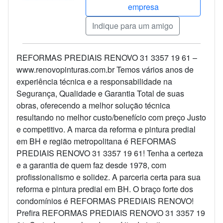
empresa
Indique para um amigo
REFORMAS PREDIAIS RENOVO 31 3357 19 61 –
www.renovopinturas.com.br Temos vários anos de
experiência técnica e a responsabilidade na
Segurança, Qualidade e Garantia Total de suas
obras, oferecendo a melhor solução técnica
resultando no melhor custo/benefício com preço Justo
e competitivo. A marca da reforma e pintura predial
em BH e região metropolitana é REFORMAS
PREDIAIS RENOVO 31 3357 19 61! Tenha a certeza
e a garantia de quem faz desde 1978, com
profissionalismo e solidez. A parceria certa para sua
reforma e pintura predial em BH. O braço forte dos
condomínios é REFORMAS PREDIAIS RENOVO!
Prefira REFORMAS PREDIAIS RENOVO 31 3357 19