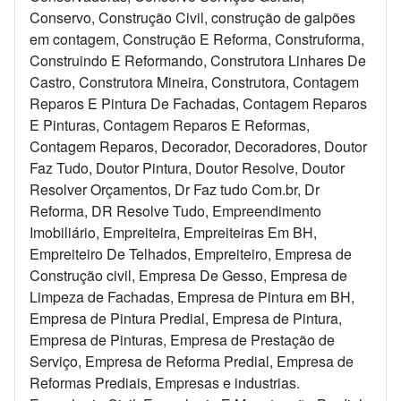
Conservo, Construção Civil, construção de galpões
em contagem, Construção E Reforma, Construforma,
Construindo E Reformando, Construtora Linhares De
Castro, Construtora Mineira, Construtora, Contagem
Reparos E Pintura De Fachadas, Contagem Reparos
E Pinturas, Contagem Reparos E Reformas,
Contagem Reparos, Decorador, Decoradores, Doutor
Faz Tudo, Doutor Pintura, Doutor Resolve, Doutor
Resolver Orçamentos, Dr Faz tudo Com.br, Dr
Reforma, DR Resolve Tudo, Empreendimento
Imobiliário, Empreiteira, Empreiteiras Em BH,
Empreiteiro De Telhados, Empreiteiro, Empresa de
Construção civil, Empresa De Gesso, Empresa de
Limpeza de Fachadas, Empresa de Pintura em BH,
Empresa de Pintura Predial, Empresa de Pintura,
Empresa de Pinturas, Empresa de Prestação de
Serviço, Empresa de Reforma Predial, Empresa de
Reformas Prediais, Empresas e industrias.