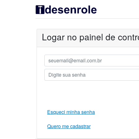
Logar no painel de contr
Esqueci minha senha
Quero me cadastrar