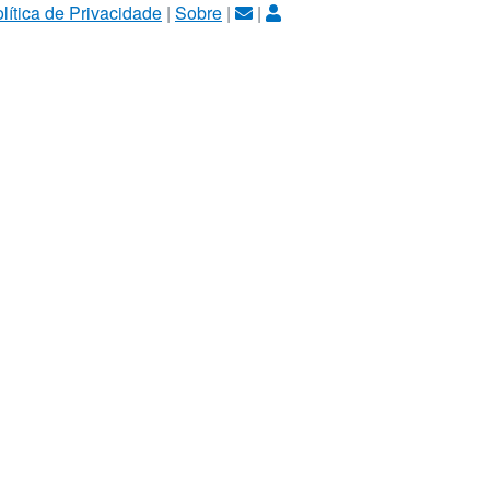
lítica de Privacidade
|
Sobre
|
|