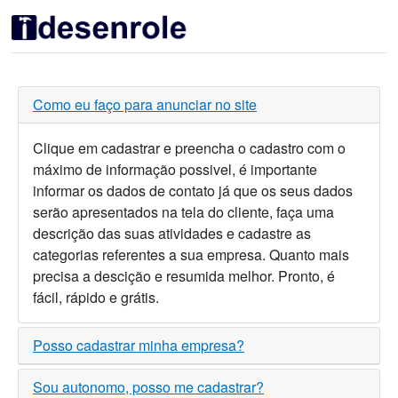
Como eu faço para anunciar no site
Clique em cadastrar e preencha o cadastro com o
máximo de informação possivel, é importante
informar os dados de contato já que os seus dados
serão apresentados na tela do cliente, faça uma
descrição das suas atividades e cadastre as
categorias referentes a sua empresa. Quanto mais
precisa a descição e resumida melhor. Pronto, é
fácil, rápido e grátis.
Posso cadastrar minha empresa?
Sou autonomo, posso me cadastrar?