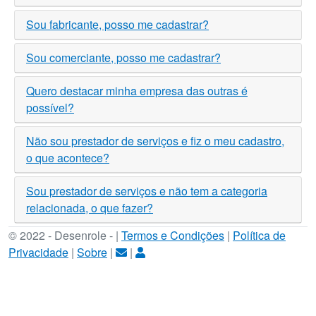
Sou fabricante, posso me cadastrar?
Sou comerciante, posso me cadastrar?
Quero destacar minha empresa das outras é
possível?
Não sou prestador de serviços e fiz o meu cadastro,
o que acontece?
Sou prestador de serviços e não tem a categoria
relacionada, o que fazer?
© 2022 - Desenrole - |
Termos e Condições
|
Política de
Privacidade
|
Sobre
|
|