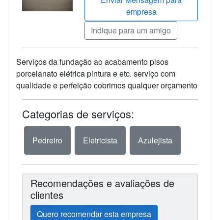
empresa
Indique para um amigo
Serviços da fundação ao acabamento pisos
porcelanato elétrica pintura e etc. serviço com
qualidade e perfeição cobrimos qualquer orçamento
Categorias de serviços:
Pedreiro
Eletricista
Azulejista
Recomendações e avaliações de
clientes
Quero recomendar esta empresa