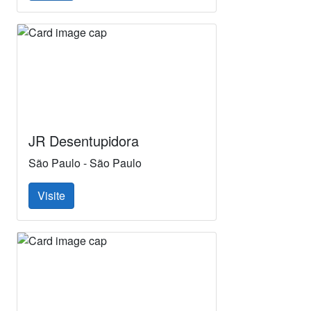
JR Desentupidora
São Paulo - São Paulo
Visite