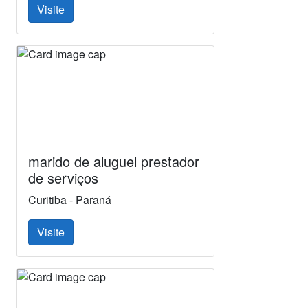
Visite
marido de aluguel prestador
de serviços
Curitiba - Paraná
Visite