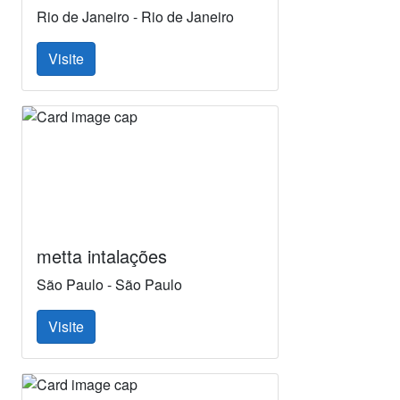
Rio de Janeiro - Rio de Janeiro
Visite
metta intalações
São Paulo - São Paulo
Visite