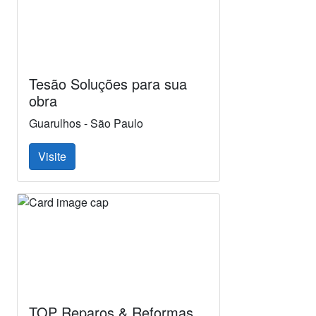
Tesão Soluções para sua
obra
Guarulhos - São Paulo
Visite
TOP Reparos & Reformas