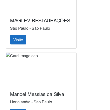
MAGLEV RESTAURAÇÕES
São Paulo - São Paulo
Visite
Manoel Messias da Silva
Hortolandia - São Paulo