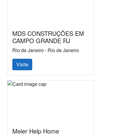
MDS CONSTRUÇÕES EM
CAMPO GRANDE RJ
Rio de Janeiro - Rio de Janeiro
Visite
Meier Help Home