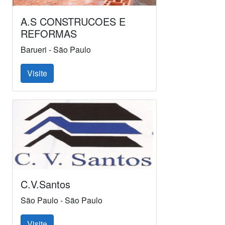
A.S CONSTRUCOES E
REFORMAS
Barueri - São Paulo
Visite
C.V.Santos
São Paulo - São Paulo
Visite