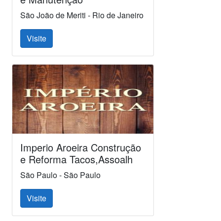
São João de Meriti - Rio de Janeiro
Visite
Imperio Aroeira Construção
e Reforma Tacos,Assoalh
São Paulo - São Paulo
Visite