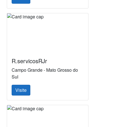
R.servicosRJr
Campo Grande - Mato Grosso do
Sul
Visite