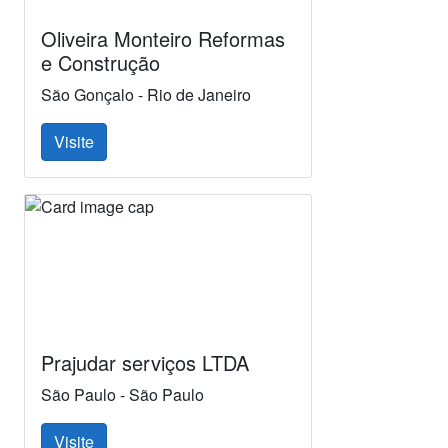
Oliveira Monteiro Reformas
e Construção
São Gonçalo - Rio de Janeiro
Visite
Prajudar serviços LTDA
São Paulo - São Paulo
Visite