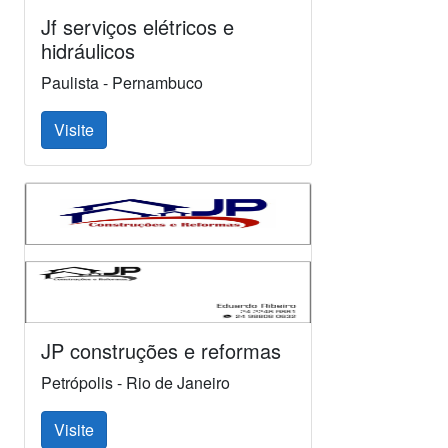
Jf serviços elétricos e
hidráulicos
Paulista - Pernambuco
Visite
JP construções e reformas
Petrópolis - Rio de Janeiro
Visite