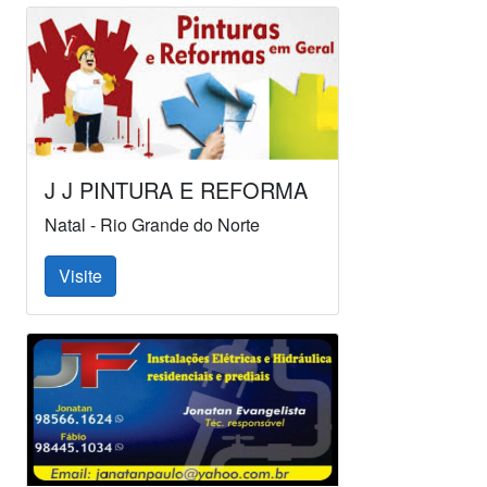
J J PINTURA E REFORMA
Natal - Rio Grande do Norte
Visite