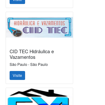
CID TEC Hidráulica e
Vazamentos
São Paulo - São Paulo
Visite