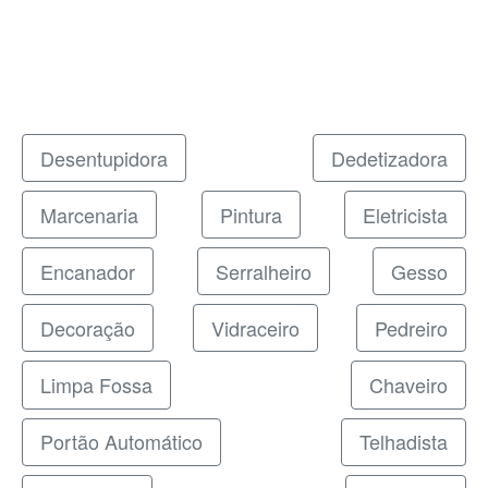
Desentupidora
Dedetizadora
Marcenaria
Pintura
Eletricista
Encanador
Serralheiro
Gesso
Decoração
Vidraceiro
Pedreiro
Limpa Fossa
Chaveiro
Portão Automático
Telhadista