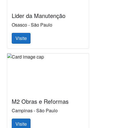
Lider da Manutenção
Osasco - São Paulo
Visite
M2 Obras e Reformas
Campinas - São Paulo
Visite