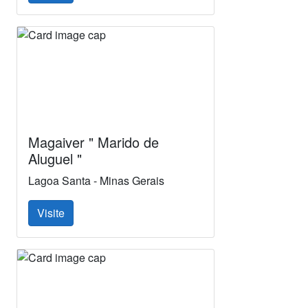
Magaiver " Marido de
Aluguel "
Lagoa Santa - Minas Gerais
Visite