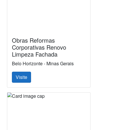
Obras Reformas
Corporativas Renovo
Limpeza Fachada
Belo Horizonte - Minas Gerais
Visite