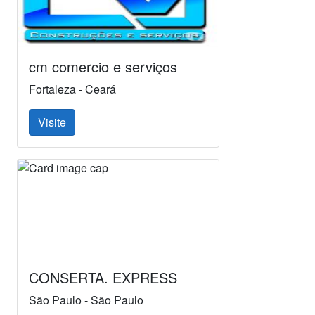
cm comercio e serviços
Fortaleza - Ceará
Visite
CONSERTA. EXPRESS
São Paulo - São Paulo