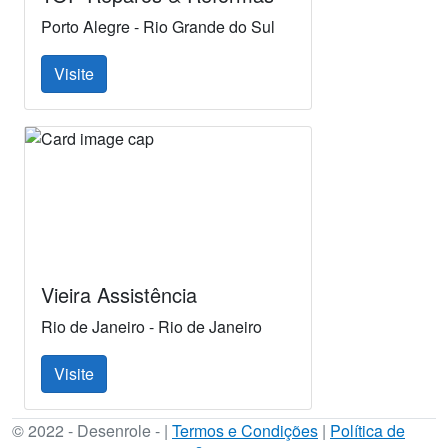
Porto Alegre - Rio Grande do Sul
Visite
Vieira Assistência
Rio de Janeiro - Rio de Janeiro
Visite
© 2022 - Desenrole - |
Termos e Condições
|
Política de